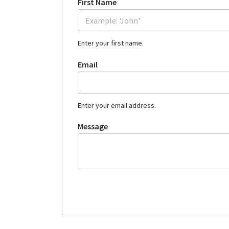
First Name
Enter your first name.
Email
Enter your email address.
Message